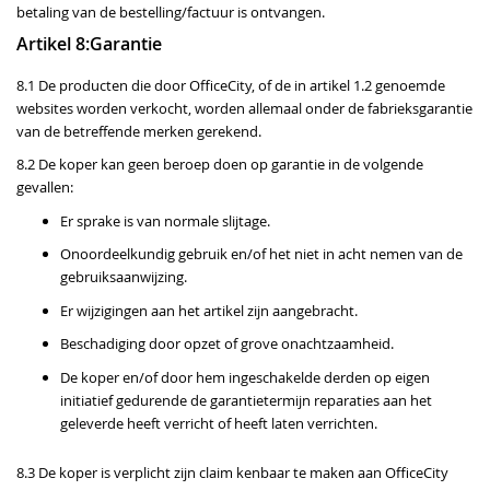
betaling van de bestelling/factuur is ontvangen.
Artikel 8:Garantie
8.1 De producten die door OfficeCity, of de in artikel 1.2 genoemde
websites worden verkocht, worden allemaal onder de fabrieksgarantie
van de betreffende merken gerekend.
8.2 De koper kan geen beroep doen op garantie in de volgende
gevallen:
Er sprake is van normale slijtage.
Onoordeelkundig gebruik en/of het niet in acht nemen van de
gebruiksaanwijzing.
Er wijzigingen aan het artikel zijn aangebracht.
Beschadiging door opzet of grove onachtzaamheid.
De koper en/of door hem ingeschakelde derden op eigen
initiatief gedurende de garantietermijn reparaties aan het
geleverde heeft verricht of heeft laten verrichten.
8.3 De koper is verplicht zijn claim kenbaar te maken aan OfficeCity