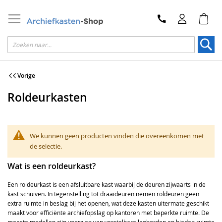
Zoek
Vorige
Roldeurkasten
We kunnen geen producten vinden die overeenkomen met
de selectie.
Wat is een roldeurkast?
Een roldeurkast is een afsluitbare kast waarbij de deuren zijwaarts in de
kast schuiven. In tegenstelling tot draaideuren nemen roldeuren geen
extra ruimte in beslag bij het openen, wat deze kasten uitermate geschikt
maakt voor efficiënte archiefopslag op kantoren met beperkte ruimte. De