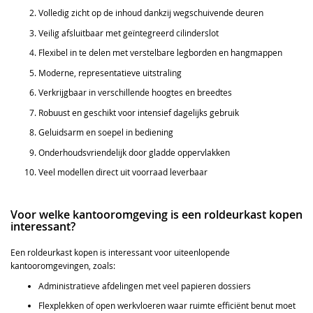
Volledig zicht op de inhoud dankzij wegschuivende deuren
Veilig afsluitbaar met geïntegreerd cilinderslot
Flexibel in te delen met verstelbare legborden en hangmappen
Moderne, representatieve uitstraling
Verkrijgbaar in verschillende hoogtes en breedtes
Robuust en geschikt voor intensief dagelijks gebruik
Geluidsarm en soepel in bediening
Onderhoudsvriendelijk door gladde oppervlakken
Veel modellen direct uit voorraad leverbaar
Voor welke kantooromgeving is een roldeurkast kopen
interessant?
Een roldeurkast kopen is interessant voor uiteenlopende
kantooromgevingen, zoals:
Administratieve afdelingen met veel papieren dossiers
Flexplekken of open werkvloeren waar ruimte efficiënt benut moet