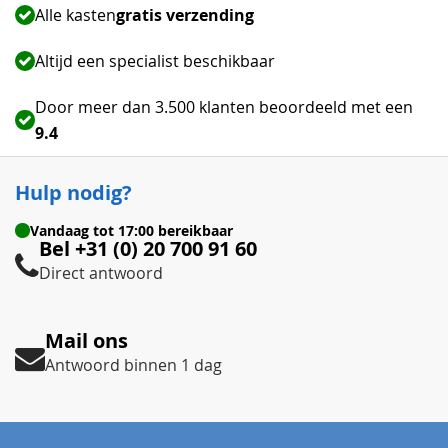
Alle kasten
gratis verzending
Altijd een specialist beschikbaar
Door meer dan 3.500 klanten beoordeeld met een
9.4
Hulp nodig?
Vandaag tot
17:00
bereikbaar
Bel +31 (0) 20 700 91 60
Direct antwoord
Mail ons
Antwoord binnen 1 dag